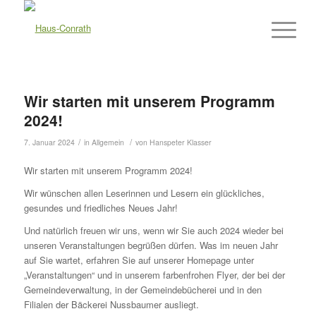
Wir starten mit unserem Programm
2024!
/
/
7. Januar 2024
in
Allgemein
von
Hanspeter Klasser
Wir starten mit unserem Programm 2024!
Wir wünschen allen Leserinnen und Lesern ein glückliches,
gesundes und friedliches Neues Jahr!
Und natürlich freuen wir uns, wenn wir Sie auch 2024 wieder bei
unseren Veranstaltungen begrüßen dürfen. Was im neuen Jahr
auf Sie wartet, erfahren Sie auf unserer Homepage unter
„Veranstaltungen“ und in unserem farbenfrohen Flyer, der bei der
Gemeindeverwaltung, in der Gemeindebücherei und in den
Filialen der Bäckerei Nussbaumer ausliegt.