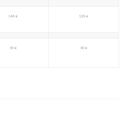
140 €
120 €
30 €
30 €