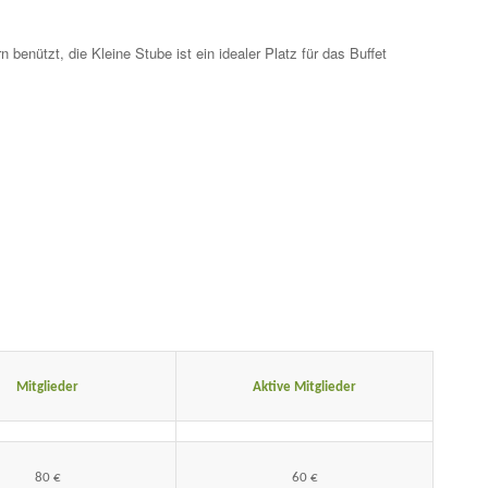
enützt, die Kleine Stube ist ein idealer Platz für das Buffet
Mitglieder
Aktive Mitglieder
80 €
60 €