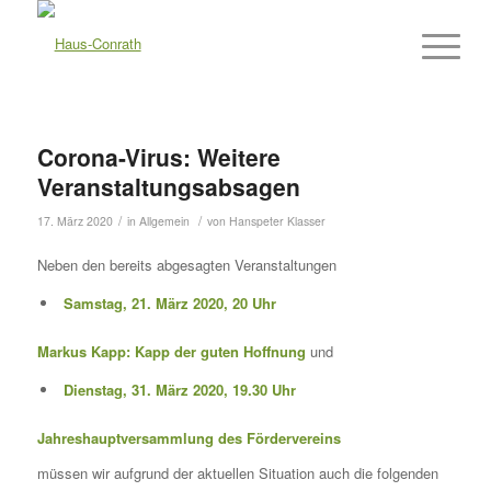
Corona-Virus: Weitere
Veranstaltungsabsagen
/
/
17. März 2020
in
Allgemein
von
Hanspeter Klasser
Neben den bereits abgesagten Veranstaltungen
Samstag, 21. März 2020, 20 Uhr
Markus Kapp: Kapp der guten Hoffnung
und
Dienstag, 31. März 2020, 19.30 Uhr
Jahreshauptversammlung des Fördervereins
müssen wir aufgrund der aktuellen Situation auch die folgenden