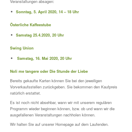
Veranstaltungen absagen:
Sonntag, 5. April 2020, 14 – 18 Uhr
Österliche Kaffeestube
Samstag 25.4.2020, 20 Uhr
Swing Union
Samstag, 16. Mai 2020, 20 Uhr
Noli me tangere oder Die Stunde der Liebe
Bereits gekaufte Karten können Sie bei den jeweiligen
Vorverkaufsstellen zurückgeben. Sie bekommen den Kaufpreis
natürlich erstattet.
Es ist noch nicht absehbar, wann wir mit unserem regulären
Programm wieder beginnen können, bzw. ob und wann wir die
ausgefallenen Veranstaltungen nachholen können.
Wir halten Sie auf unserer Homepage auf dem Laufenden.