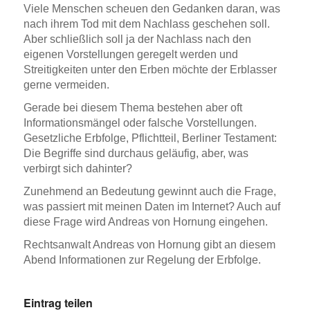
Viele Menschen scheuen den Gedanken daran, was
nach ihrem Tod mit dem Nachlass geschehen soll.
Aber schließlich soll ja der Nachlass nach den
eigenen Vorstellungen geregelt werden und
Streitigkeiten unter den Erben möchte der Erblasser
gerne vermeiden.
Gerade bei diesem Thema bestehen aber oft
Informationsmängel oder falsche Vorstellungen.
Gesetzliche Erbfolge, Pflichtteil, Berliner Testament:
Die Begriffe sind durchaus geläufig, aber, was
verbirgt sich dahinter?
Zunehmend an Bedeutung gewinnt auch die Frage,
was passiert mit meinen Daten im Internet? Auch auf
diese Frage wird Andreas von Hornung eingehen.
Rechtsanwalt Andreas von Hornung gibt an diesem
Abend Informationen zur Regelung der Erbfolge.
Eintrag teilen